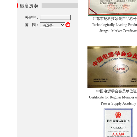
关键字：
江苏市场科技领先产品称号
范 围：
Technologically Leading Produ
Jiangsu Market Certificat
中国电源学会会员单位证
Certificate for Regular Member 
Power Supply Academy