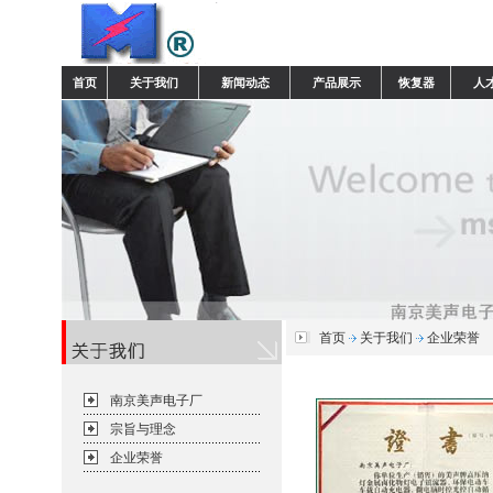
首页
关于我们
新闻动态
产品展示
恢复器
人
首页
关于我们
企业荣誉
南京美声电子厂
宗旨与理念
企业荣誉