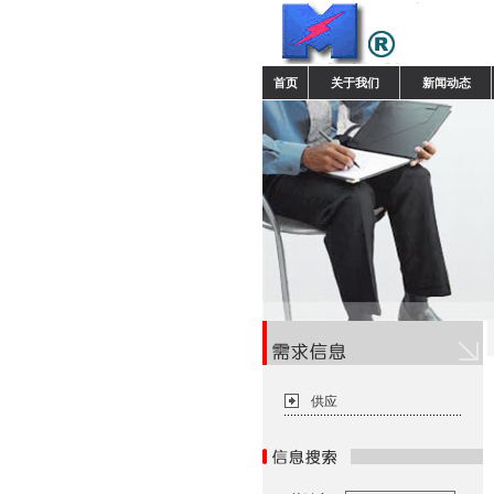
首页
关于我们
新闻动态
供应