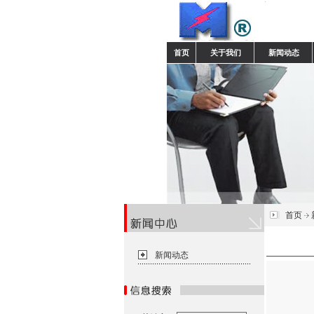
首页
关于我们
新闻动态
首页
新闻动态