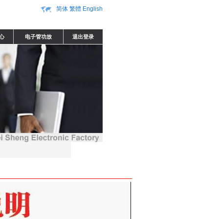
简体
繁體
English
心
电子管功放
退出登录