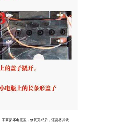
，不要损坏电瓶盖，修复完成后，还需将其装