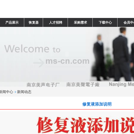
产品展示
恢复器
人才招聘
采购需求
下载中心
会员中
新闻中心
新闻动态
修复液添加说明