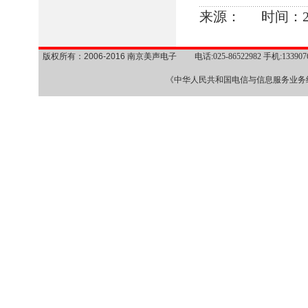
来源： 时间：2011/
版权所有：2006-2016 南京美声电子
电话:025-86522982 手机:1339
《中华人民共和国电信与信息服务业务