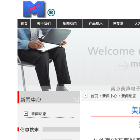
首页
关于我们
新闻动态
产品展示
恢复器
人
首页
新闻中心
新闻动态
美
新闻动态